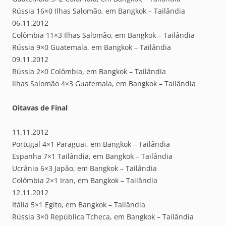
Rússia 16×0 Ilhas Salomão, em Bangkok – Tailândia
06.11.2012
Colômbia 11×3 Ilhas Salomão, em Bangkok – Tailândia
Rússia 9×0 Guatemala, em Bangkok – Tailândia
09.11.2012
Rússia 2×0 Colômbia, em Bangkok – Tailândia
Ilhas Salomão 4×3 Guatemala, em Bangkok – Tailândia
Oitavas de Final
11.11.2012
Portugal 4×1 Paraguai, em Bangkok – Tailândia
Espanha 7×1 Tailândia, em Bangkok – Tailândia
Ucrânia 6×3 Japão, em Bangkok – Tailândia
Colômbia 2×1 Iran, em Bangkok – Tailândia
12.11.2012
Itália 5×1 Egito, em Bangkok – Tailândia
Rússia 3×0 República Tcheca, em Bangkok – Tailândia