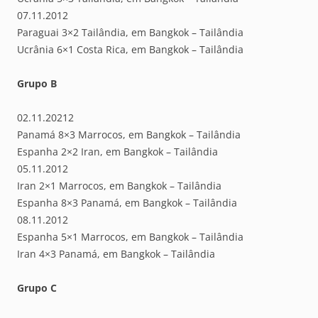
07.11.2012
Paraguai 3×2 Tailândia, em Bangkok – Tailândia
Ucrânia 6×1 Costa Rica, em Bangkok – Tailândia
Grupo B
02.11.20212
Panamá 8×3 Marrocos, em Bangkok – Tailândia
Espanha 2×2 Iran, em Bangkok – Tailândia
05.11.2012
Iran 2×1 Marrocos, em Bangkok – Tailândia
Espanha 8×3 Panamá, em Bangkok – Tailândia
08.11.2012
Espanha 5×1 Marrocos, em Bangkok – Tailândia
Iran 4×3 Panamá, em Bangkok – Tailândia
Grupo C