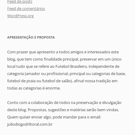
Feed de posts
Feed de comentários
WordPress.org
APRESENTAÇÃO E PROPOSTA
Com prazer que apresento a todos amigos e interessados este
blog, que tem como finalidade principal, preservar em um único
local tudo que se refere ao Futebol Brasileiro, independente de
categoria (amador ou profissional, principal ou categorias de base,
futebol de praia ou futebol de salão), afinal nossa tradição em
todas as categorias é enorme.
Conto com a colaboração de todos na preservação e divulgação
deste blog. Propostas, sugestões e matérias serão bem vindas.
Quem quiser enviar algo, pode mandar para o email:
juliodiogo@litoral.com.br