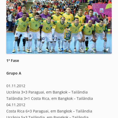
1ª Fase
Grupo A
01.11.2012
Ucrânia 3×3 Paraguai, em Bangkok – Tailândia
Tailândia 3×1 Costa Rica, em Bangkok – Tailândia
04.11.2012
Costa Rica 6×3 Paraguai, em Bangkok – Tailândia
Ucrânia 5×3 Tailândia, em Bangkok – Tailândia