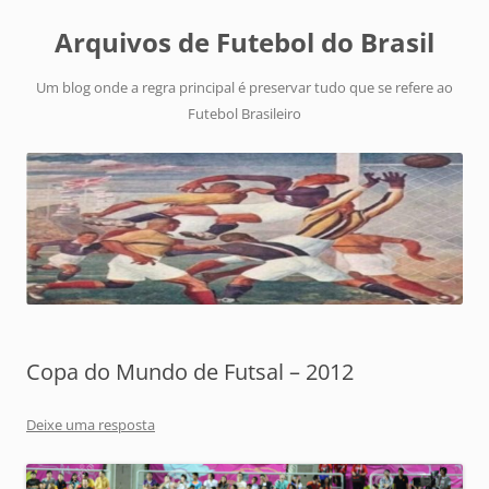
Arquivos de Futebol do Brasil
Um blog onde a regra principal é preservar tudo que se refere ao
Futebol Brasileiro
Copa do Mundo de Futsal – 2012
Deixe uma resposta