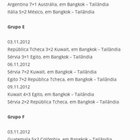
Argentina 7×1 Austrália, em Bangkok – Tailândia
Itália 5×2 México, em Bangkok – Tailândia
Grupo E
03.11.2012
República Tcheca 3×2 Kuwait, em Bangkok – Tailândia
Sérvia 3×1 Egito, em Bangkok – Tailândia
06.11.2012
Sérvia 7×2 Kuwait, em Bangkok – Tailândia
Egito 7×2 República Tcheca, em Bangkok – Tailândia
09.11.2012
Kuwait 4×3 Egito, em Bangkok – Tailândia
Sérvia 2×2 República Tcheca, em Bangkok – Tailândia
Grupo F
03.11.2012
Guatemala 5×2 Colômbia, em Bangkok – Tailândia