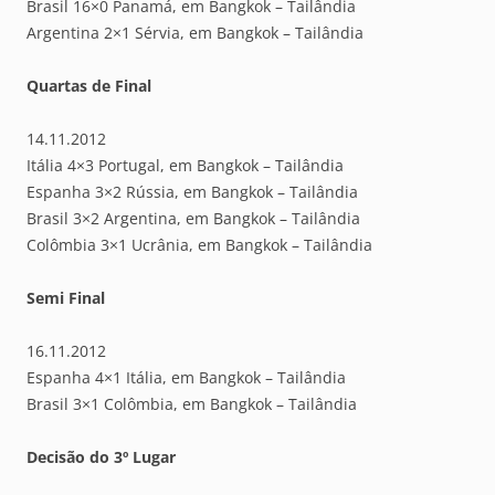
Brasil 16×0 Panamá, em Bangkok – Tailândia
Argentina 2×1 Sérvia, em Bangkok – Tailândia
Quartas de Final
14.11.2012
Itália 4×3 Portugal, em Bangkok – Tailândia
Espanha 3×2 Rússia, em Bangkok – Tailândia
Brasil 3×2 Argentina, em Bangkok – Tailândia
Colômbia 3×1 Ucrânia, em Bangkok – Tailândia
Semi Final
16.11.2012
Espanha 4×1 Itália, em Bangkok – Tailândia
Brasil 3×1 Colômbia, em Bangkok – Tailândia
Decisão do 3º Lugar