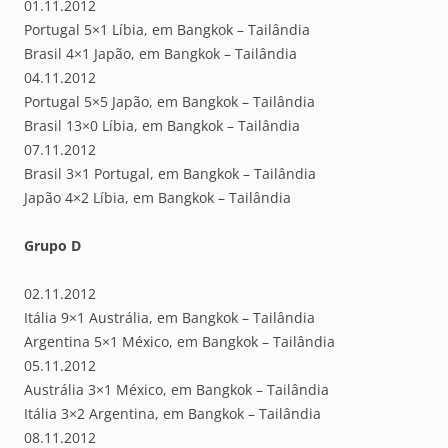
01.11.2012
Portugal 5×1 Líbia, em Bangkok – Tailândia
Brasil 4×1 Japão, em Bangkok – Tailândia
04.11.2012
Portugal 5×5 Japão, em Bangkok – Tailândia
Brasil 13×0 Líbia, em Bangkok – Tailândia
07.11.2012
Brasil 3×1 Portugal, em Bangkok – Tailândia
Japão 4×2 Líbia, em Bangkok – Tailândia
Grupo D
02.11.2012
Itália 9×1 Austrália, em Bangkok – Tailândia
Argentina 5×1 México, em Bangkok – Tailândia
05.11.2012
Austrália 3×1 México, em Bangkok – Tailândia
Itália 3×2 Argentina, em Bangkok – Tailândia
08.11.2012