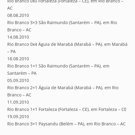
Rio Branco 0x0 Fortaleza (Fortaleza – CE), em Rio Branco –
AC
08.08.2010
Rio Branco 3×3 São Raimundo (Santarém – PA), em Rio
Branco – AC
14.08.2010
Rio Branco 0x4 Águia de Marabá (Marabá – PA), em Marabá
– PA
18.08.2010
Rio Branco 1×1 São Raimundo (Santarém – PA), em
Santarém – PA
05.09.2010
Rio Branco 2×1 Águia de Marabá (Marabá – PA), em Rio
Branco – AC
11.09.2010
Rio Branco 1×1 Fortaleza (Fortaleza – CE), em Fortaleza – CE
19.09.2010
Rio Branco 3×1 Paysandu (Belém – PA), em Rio Branco – AC