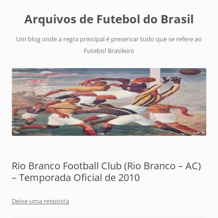
Arquivos de Futebol do Brasil
Um blog onde a regra principal é preservar tudo que se refere ao
Futebol Brasileiro
Rio Branco Football Club (Rio Branco – AC)
– Temporada Oficial de 2010
Deixe uma resposta