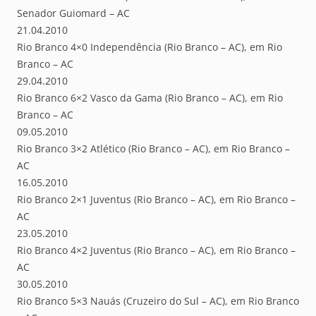
Senador Guiomard – AC
21.04.2010
Rio Branco 4×0 Independência (Rio Branco – AC), em Rio
Branco – AC
29.04.2010
Rio Branco 6×2 Vasco da Gama (Rio Branco – AC), em Rio
Branco – AC
09.05.2010
Rio Branco 3×2 Atlético (Rio Branco – AC), em Rio Branco –
AC
16.05.2010
Rio Branco 2×1 Juventus (Rio Branco – AC), em Rio Branco –
AC
23.05.2010
Rio Branco 4×2 Juventus (Rio Branco – AC), em Rio Branco –
AC
30.05.2010
Rio Branco 5×3 Nauás (Cruzeiro do Sul – AC), em Rio Branco