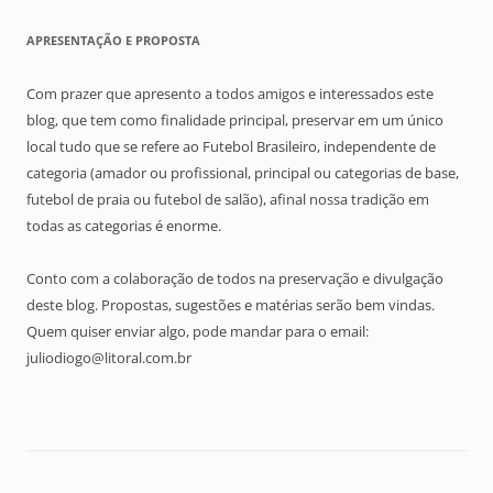
APRESENTAÇÃO E PROPOSTA
Com prazer que apresento a todos amigos e interessados este
blog, que tem como finalidade principal, preservar em um único
local tudo que se refere ao Futebol Brasileiro, independente de
categoria (amador ou profissional, principal ou categorias de base,
futebol de praia ou futebol de salão), afinal nossa tradição em
todas as categorias é enorme.
Conto com a colaboração de todos na preservação e divulgação
deste blog. Propostas, sugestões e matérias serão bem vindas.
Quem quiser enviar algo, pode mandar para o email:
juliodiogo@litoral.com.br