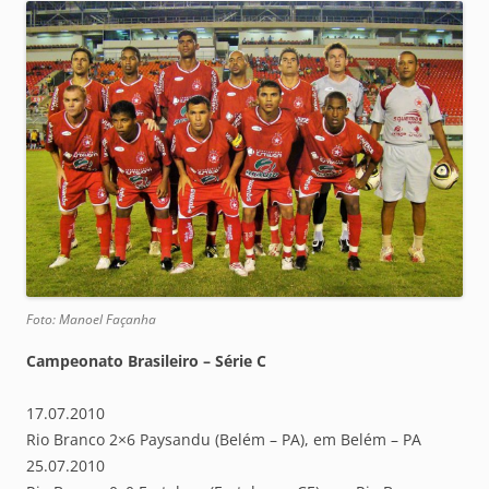
Foto: Manoel Façanha
Campeonato Brasileiro – Série C
17.07.2010
Rio Branco 2×6 Paysandu (Belém – PA), em Belém – PA
25.07.2010