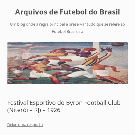
Arquivos de Futebol do Brasil
Um blog onde a regra principal é preservar tudo que se refere ao
Futebol Brasileiro
Festival Esportivo do Byron Football Club
(Niterói – RJ) – 1926
Deixe uma resposta