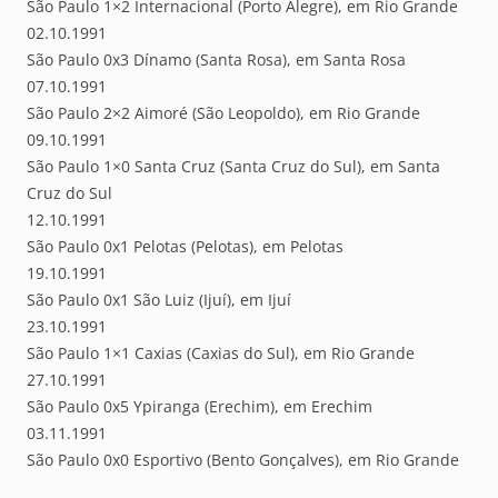
São Paulo 1×2 Internacional (Porto Alegre), em Rio Grande
02.10.1991
São Paulo 0x3 Dínamo (Santa Rosa), em Santa Rosa
07.10.1991
São Paulo 2×2 Aimoré (São Leopoldo), em Rio Grande
09.10.1991
São Paulo 1×0 Santa Cruz (Santa Cruz do Sul), em Santa
Cruz do Sul
12.10.1991
São Paulo 0x1 Pelotas (Pelotas), em Pelotas
19.10.1991
São Paulo 0x1 São Luiz (Ijuí), em Ijuí
23.10.1991
São Paulo 1×1 Caxias (Caxias do Sul), em Rio Grande
27.10.1991
São Paulo 0x5 Ypiranga (Erechim), em Erechim
03.11.1991
São Paulo 0x0 Esportivo (Bento Gonçalves), em Rio Grande