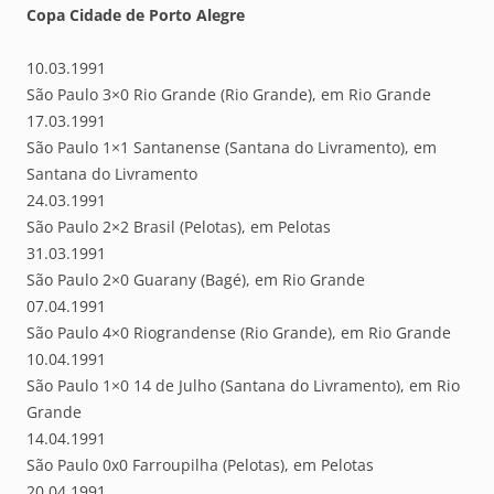
Copa Cidade de Porto Alegre
10.03.1991
São Paulo 3×0 Rio Grande (Rio Grande), em Rio Grande
17.03.1991
São Paulo 1×1 Santanense (Santana do Livramento), em
Santana do Livramento
24.03.1991
São Paulo 2×2 Brasil (Pelotas), em Pelotas
31.03.1991
São Paulo 2×0 Guarany (Bagé), em Rio Grande
07.04.1991
São Paulo 4×0 Riograndense (Rio Grande), em Rio Grande
10.04.1991
São Paulo 1×0 14 de Julho (Santana do Livramento), em Rio
Grande
14.04.1991
São Paulo 0x0 Farroupilha (Pelotas), em Pelotas
20.04.1991