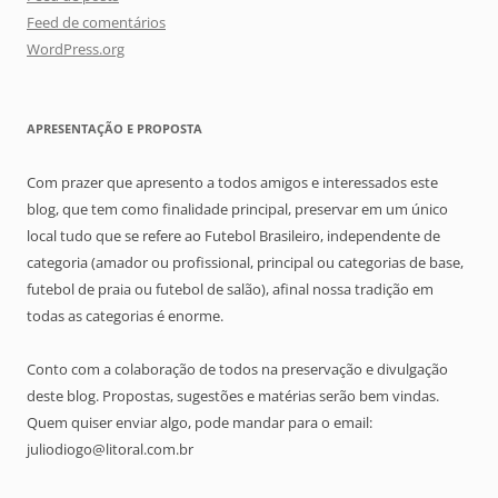
Feed de comentários
WordPress.org
APRESENTAÇÃO E PROPOSTA
Com prazer que apresento a todos amigos e interessados este
blog, que tem como finalidade principal, preservar em um único
local tudo que se refere ao Futebol Brasileiro, independente de
categoria (amador ou profissional, principal ou categorias de base,
futebol de praia ou futebol de salão), afinal nossa tradição em
todas as categorias é enorme.
Conto com a colaboração de todos na preservação e divulgação
deste blog. Propostas, sugestões e matérias serão bem vindas.
Quem quiser enviar algo, pode mandar para o email:
juliodiogo@litoral.com.br