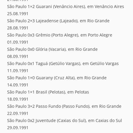
São Paulo 1×2 Guarani (Venâncio Aires), em Venâncio Aires
25.08.1991
São Paulo 2×3 Lajeadense (Lajeado), em Rio Grande
28.08.1991
São Paulo 0x3 Grêmio (Porto Alegre), em Porto Alegre
01.09.1991
São Paulo 0x0 Glória (Vacaria), em Rio Grande
08.09.1991
São Paulo 0x1 Taguá (Getúlio Vargas), em Getúlio Vargas
11.09.1991
São Paulo 1×0 Guarany (Cruz Alta), em Rio Grande
14.09.1991
São Paulo 1×1 Brasil (Pelotas), em Pelotas
18.09.1991
São Paulo 3×2 Passo Fundo (Passo Fundo), em Rio Grande
22.09.1991
São Paulo 0x2 Juventude (Caxias do Sul), em Caxias do Sul
29.09.1991