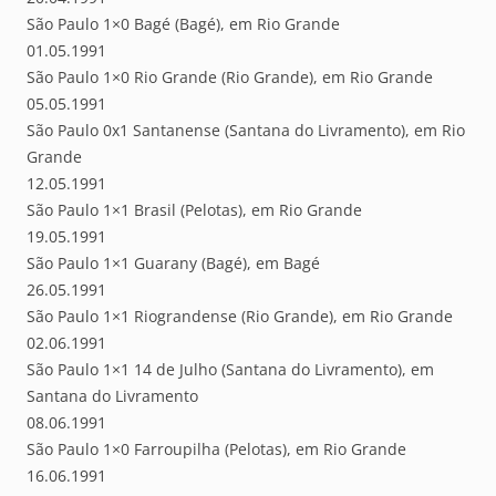
São Paulo 1×0 Bagé (Bagé), em Rio Grande
01.05.1991
São Paulo 1×0 Rio Grande (Rio Grande), em Rio Grande
05.05.1991
São Paulo 0x1 Santanense (Santana do Livramento), em Rio
Grande
12.05.1991
São Paulo 1×1 Brasil (Pelotas), em Rio Grande
19.05.1991
São Paulo 1×1 Guarany (Bagé), em Bagé
26.05.1991
São Paulo 1×1 Riograndense (Rio Grande), em Rio Grande
02.06.1991
São Paulo 1×1 14 de Julho (Santana do Livramento), em
Santana do Livramento
08.06.1991
São Paulo 1×0 Farroupilha (Pelotas), em Rio Grande
16.06.1991