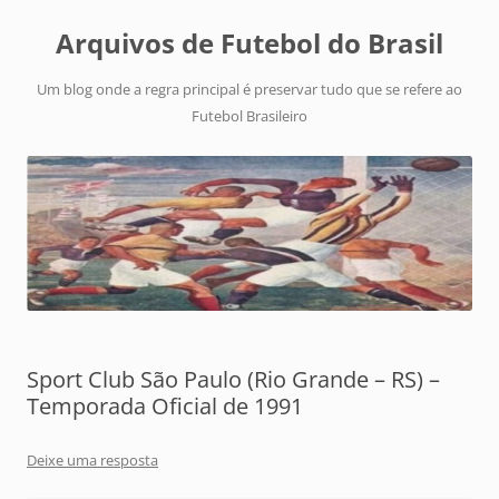
Arquivos de Futebol do Brasil
Um blog onde a regra principal é preservar tudo que se refere ao
Futebol Brasileiro
Sport Club São Paulo (Rio Grande – RS) –
Temporada Oficial de 1991
Deixe uma resposta