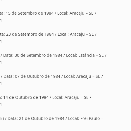
ata: 15 de Setembro de 1984 / Local: Aracaju – SE /
4
ata: 23 de Setembro de 1984 / Local: Aracaju – SE /
4
 / Data: 30 de Setembro de 1984 / Local: Estância – SE /
4
 / Data: 07 de Outubro de 1984 / Local: Aracaju – SE /
4
a: 14 de Outubro de 1984 / Local: Aracaju – SE /
4
E) / Data: 21 de Outubro de 1984 / Local: Frei Paulo –