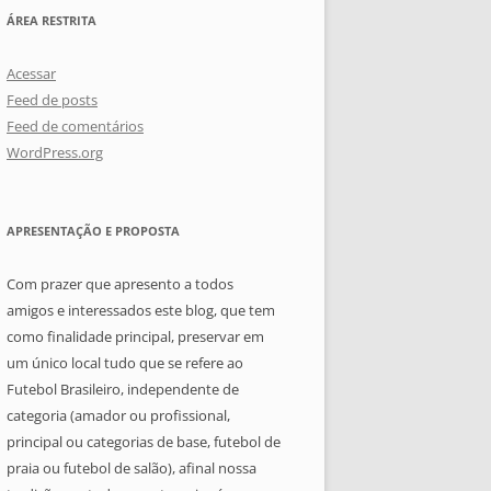
ÁREA RESTRITA
Acessar
Feed de posts
Feed de comentários
WordPress.org
APRESENTAÇÃO E PROPOSTA
Com prazer que apresento a todos
amigos e interessados este blog, que tem
como finalidade principal, preservar em
um único local tudo que se refere ao
Futebol Brasileiro, independente de
categoria (amador ou profissional,
principal ou categorias de base, futebol de
praia ou futebol de salão), afinal nossa