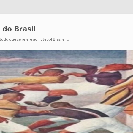
 do Brasil
tudo que se refere ao Futebol Brasileiro