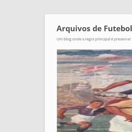
Arquivos de Futebol
Um blog onde a regra principal é preservar 