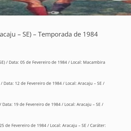
racaju – SE) – Temporada de 1984
E) / Data: 05 de Fevereiro de 1984 / Local: Macambira
/ Data: 12 de Fevereiro de 1984 / Local: Aracaju – SE /
 Data: 19 de Fevereiro de 1984 / Local: Aracaju – SE /
 25 de Fevereiro de 1984 / Local: Aracaju – SE / Caráter: