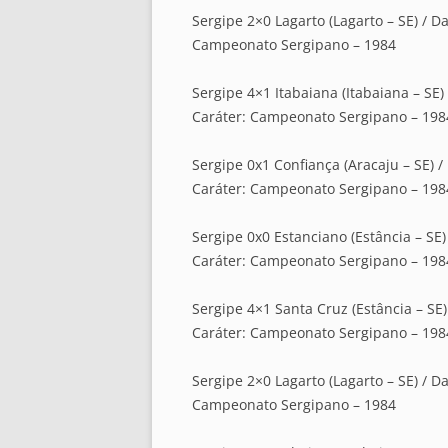
Sergipe 2×0 Lagarto (Lagarto – SE) / Da
Campeonato Sergipano – 1984
Sergipe 4×1 Itabaiana (Itabaiana – SE) 
Caráter: Campeonato Sergipano – 198
Sergipe 0x1 Confiança (Aracaju – SE) / 
Caráter: Campeonato Sergipano – 198
Sergipe 0x0 Estanciano (Estância – SE) 
Caráter: Campeonato Sergipano – 198
Sergipe 4×1 Santa Cruz (Estância – SE) 
Caráter: Campeonato Sergipano – 198
Sergipe 2×0 Lagarto (Lagarto – SE) / Da
Campeonato Sergipano – 1984