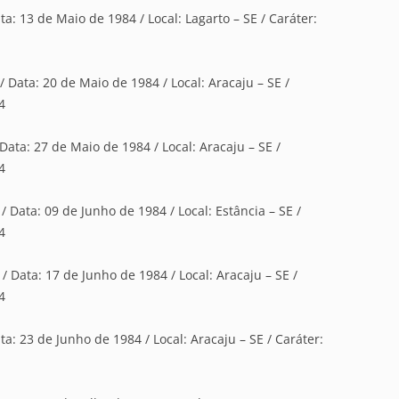
ta: 13 de Maio de 1984 / Local: Lagarto – SE / Caráter:
/ Data: 20 de Maio de 1984 / Local: Aracaju – SE /
4
Data: 27 de Maio de 1984 / Local: Aracaju – SE /
4
/ Data: 09 de Junho de 1984 / Local: Estância – SE /
4
/ Data: 17 de Junho de 1984 / Local: Aracaju – SE /
4
ta: 23 de Junho de 1984 / Local: Aracaju – SE / Caráter: