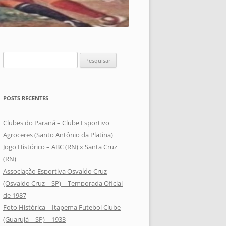
Pesquisar
por:
POSTS RECENTES
Clubes do Paraná – Clube Esportivo
Agroceres (Santo Antônio da Platina)
Jogo Histórico – ABC (RN) x Santa Cruz
(RN)
Associação Esportiva Osvaldo Cruz
(Osvaldo Cruz – SP) – Temporada Oficial
de 1987
Foto Histórica – Itapema Futebol Clube
(Guarujá – SP) – 1933