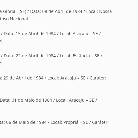
lória – SE) / Data: 08 de Abril de 1984 / Local: Nossa
stoso Nacional
/ Data: 15 de Abril de 1984 / Local: Aracaju – SE /
4
/ Data: 22 de Abril de 1984 / Local: Estância – SE /
4
: 29 de Abril de 1984 / Local: Aracaju – SE / Caráter:
Data: 01 de Maio de 1984 / Local: Aracaju – SE /
ta: 06 de Maio de 1984 / Local: Propriá – SE / Caráter: