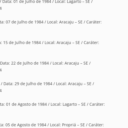
/ Data: 01 de Julho de 1984 / Local: Lagarto – SE /
4
ta: 07 de Julho de 1984 / Local: Aracaju – SE / Caráter:
: 15 de Julho de 1984 / Local: Aracaju – SE / Caráter:
Data: 22 de Julho de 1984 / Local: Aracaju – SE /
4
/ Data: 29 de Julho de 1984 / Local: Aracaju – SE /
4
ta: 01 de Agosto de 1984 / Local: Lagarto – SE / Caráter:
ta: 05 de Agosto de 1984 / Local: Propriá – SE / Caráter: