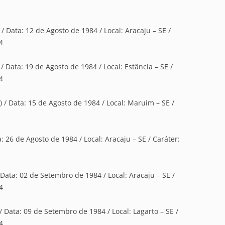
/ Data: 12 de Agosto de 1984 / Local: Aracaju – SE /
4
/ Data: 19 de Agosto de 1984 / Local: Estância – SE /
4
/ Data: 15 de Agosto de 1984 / Local: Maruim – SE /
: 26 de Agosto de 1984 / Local: Aracaju – SE / Caráter:
 Data: 02 de Setembro de 1984 / Local: Aracaju – SE /
4
 / Data: 09 de Setembro de 1984 / Local: Lagarto – SE /
4