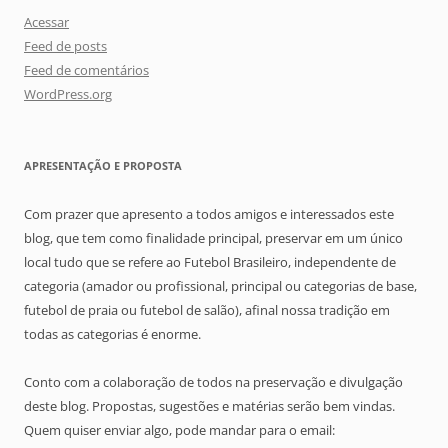
Acessar
Feed de posts
Feed de comentários
WordPress.org
APRESENTAÇÃO E PROPOSTA
Com prazer que apresento a todos amigos e interessados este
blog, que tem como finalidade principal, preservar em um único
local tudo que se refere ao Futebol Brasileiro, independente de
categoria (amador ou profissional, principal ou categorias de base,
futebol de praia ou futebol de salão), afinal nossa tradição em
todas as categorias é enorme.
Conto com a colaboração de todos na preservação e divulgação
deste blog. Propostas, sugestões e matérias serão bem vindas.
Quem quiser enviar algo, pode mandar para o email: