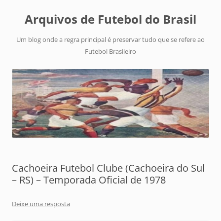
Arquivos de Futebol do Brasil
Um blog onde a regra principal é preservar tudo que se refere ao
Futebol Brasileiro
Cachoeira Futebol Clube (Cachoeira do Sul
– RS) – Temporada Oficial de 1978
Deixe uma resposta