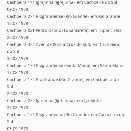
Cachoeira 1×1 Igrejinha (Igrejinha), em Cachoeira do Sul
09.07.1978
Cachoeira 2×1 Riograndense (Rio Grande), em Rio Grande
16.07.1978
Cachoeira 0x1 Pedro Osório (Tupanciretã), em Tupanciretã
23.07.1978
Cachoeira 3×2 Avenida (Santa Cruz do Sul), em Cachoeira
do Sul
30.07.1978
Cachoeira 1×0 Riograndense (Santa Maria), em Santa Maria
13.08.1978
Cachoeira 1×2 Rio Grande (Rio Grande), em Cachoeira do
Sul
20.08.1978
Cachoeira 2×2 Igrejinha (Igrejinha), em Igrejinha
27.08.1978
Cachoeira 1×1 Riograndense (Rio Grande), em Cachoeira do
Sul
03.09.1978