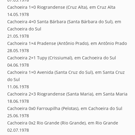
Cachoeira 1×0 Riograndense (Cruz Alta), em Cruz Alta
14.05.1978
Cachoeira 4×0 Santa Bárbara (Santa Bárbara do Sul), em
Cachoeira do Sul
21.05.1978
Cachoeira 1×4 Pradense (Antônio Prado), em Antônio Prado
28.05.1978
Cachoeira 2×1 Tupy (Crissiumal), em Cachoeira do Sul
04.06.1978
Cachoeira 1×0 Avenida (Santa Cruz do Sul), em Santa Cruz
do Sul
11.06.1978
Cachoeira 2×3 Riograndense (Santa Maria), em Santa Maria
18.06.1978
Cachoeira 0x0 Farroupilha (Pelotas), em Cachoeira do Sul
25.06.1978
Cachoeira 0x2 Rio Grande (Rio Grande), em Rio Grande
02.07.1978