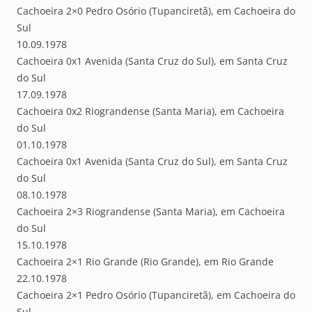
Cachoeira 2×0 Pedro Osório (Tupanciretã), em Cachoeira do
Sul
10.09.1978
Cachoeira 0x1 Avenida (Santa Cruz do Sul), em Santa Cruz
do Sul
17.09.1978
Cachoeira 0x2 Riograndense (Santa Maria), em Cachoeira
do Sul
01.10.1978
Cachoeira 0x1 Avenida (Santa Cruz do Sul), em Santa Cruz
do Sul
08.10.1978
Cachoeira 2×3 Riograndense (Santa Maria), em Cachoeira
do Sul
15.10.1978
Cachoeira 2×1 Rio Grande (Rio Grande), em Rio Grande
22.10.1978
Cachoeira 2×1 Pedro Osório (Tupanciretã), em Cachoeira do
Sul