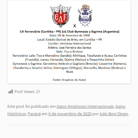
Post Views:
21
Este post foi publicado em
Jogos Amistosos Internacionais
,
Jogos
Históricos
,
Paraná
em
6 de novembro de 2020
por
Julio Bovi Diogo
.