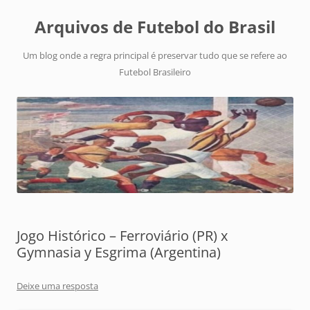
Arquivos de Futebol do Brasil
Um blog onde a regra principal é preservar tudo que se refere ao
Futebol Brasileiro
Jogo Histórico – Ferroviário (PR) x
Gymnasia y Esgrima (Argentina)
Deixe uma resposta