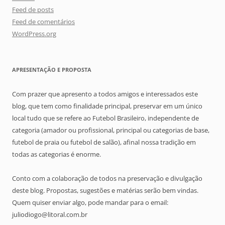
Feed de posts
Feed de comentários
WordPress.org
APRESENTAÇÃO E PROPOSTA
Com prazer que apresento a todos amigos e interessados este
blog, que tem como finalidade principal, preservar em um único
local tudo que se refere ao Futebol Brasileiro, independente de
categoria (amador ou profissional, principal ou categorias de base,
futebol de praia ou futebol de salão), afinal nossa tradição em
todas as categorias é enorme.
Conto com a colaboração de todos na preservação e divulgação
deste blog. Propostas, sugestões e matérias serão bem vindas.
Quem quiser enviar algo, pode mandar para o email:
juliodiogo@litoral.com.br