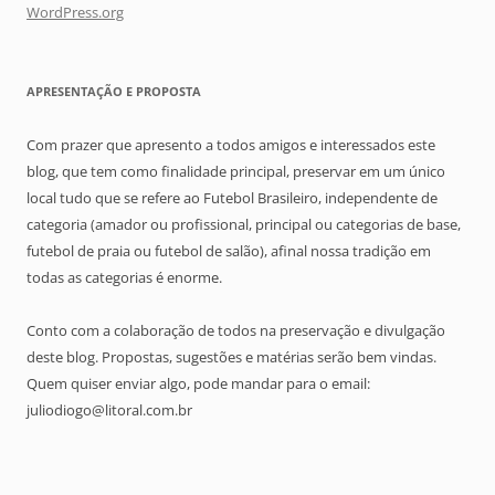
WordPress.org
APRESENTAÇÃO E PROPOSTA
Com prazer que apresento a todos amigos e interessados este
blog, que tem como finalidade principal, preservar em um único
local tudo que se refere ao Futebol Brasileiro, independente de
categoria (amador ou profissional, principal ou categorias de base,
futebol de praia ou futebol de salão), afinal nossa tradição em
todas as categorias é enorme.
Conto com a colaboração de todos na preservação e divulgação
deste blog. Propostas, sugestões e matérias serão bem vindas.
Quem quiser enviar algo, pode mandar para o email:
juliodiogo@litoral.com.br