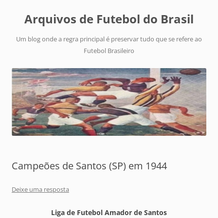
Arquivos de Futebol do Brasil
Um blog onde a regra principal é preservar tudo que se refere ao
Futebol Brasileiro
Campeões de Santos (SP) em 1944
Deixe uma resposta
Liga de Futebol Amador de Santos