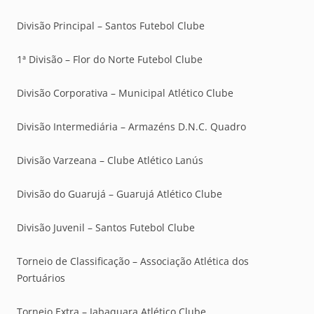
Divisão Principal – Santos Futebol Clube
1ª Divisão – Flor do Norte Futebol Clube
Divisão Corporativa – Municipal Atlético Clube
Divisão Intermediária – Armazéns D.N.C. Quadro
Divisão Varzeana – Clube Atlético Lanús
Divisão do Guarujá – Guarujá Atlético Clube
Divisão Juvenil – Santos Futebol Clube
Torneio de Classificação – Associação Atlética dos
Portuários
Torneio Extra – Jabaquara Atlético Clube