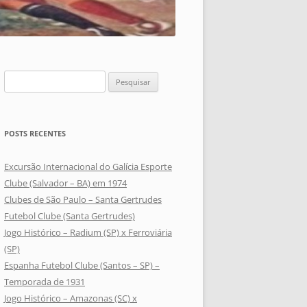
Pesquisar
por:
POSTS RECENTES
Excursão Internacional do Galícia Esporte
Clube (Salvador – BA) em 1974
Clubes de São Paulo – Santa Gertrudes
Futebol Clube (Santa Gertrudes)
Jogo Histórico – Radium (SP) x Ferroviária
(SP)
Espanha Futebol Clube (Santos – SP) –
Temporada de 1931
Jogo Histórico – Amazonas (SC) x