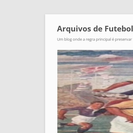
Arquivos de Futebol
Um blog onde a regra principal é preservar 