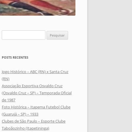
Pesquisar
por:
POSTS RECENTES
Jogo Histórico – ABC (RN) x Santa Cruz
(RN)
Associação Esportiva Osvaldo Cruz
(Osvaldo Cruz – SP) – Temporada Oficial
de 1987
Foto Histórica – Itapema Futebol Clube
(Guarujá – SP) – 1933
Clubes de São Paulo – Esporte Clube
Taboãozinho (Itapetininga)