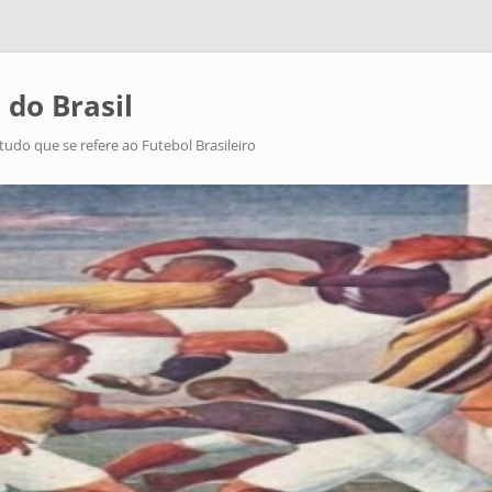
 do Brasil
tudo que se refere ao Futebol Brasileiro