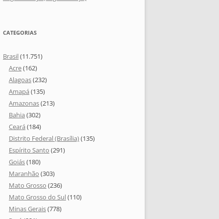
CATEGORIAS
Brasil
(11.751)
Acre
(162)
Alagoas
(232)
Amapá
(135)
Amazonas
(213)
Bahia
(302)
Ceará
(184)
Distrito Federal (Brasília)
(135)
Espírito Santo
(291)
Goiás
(180)
Maranhão
(303)
Mato Grosso
(236)
Mato Grosso do Sul
(110)
Minas Gerais
(778)