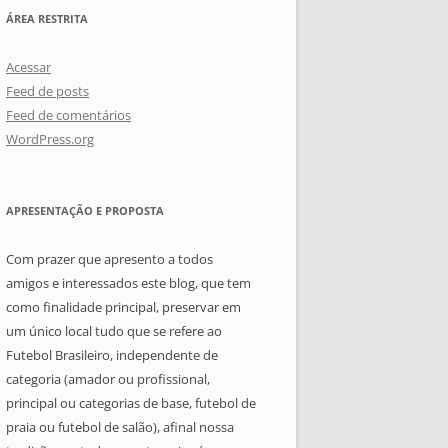
ÁREA RESTRITA
Acessar
Feed de posts
Feed de comentários
WordPress.org
APRESENTAÇÃO E PROPOSTA
Com prazer que apresento a todos
amigos e interessados este blog, que tem
como finalidade principal, preservar em
um único local tudo que se refere ao
Futebol Brasileiro, independente de
categoria (amador ou profissional,
principal ou categorias de base, futebol de
praia ou futebol de salão), afinal nossa