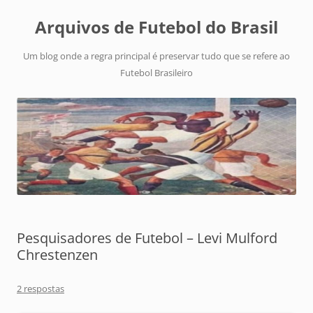
Arquivos de Futebol do Brasil
Um blog onde a regra principal é preservar tudo que se refere ao
Futebol Brasileiro
Pesquisadores de Futebol – Levi Mulford
Chrestenzen
2 respostas