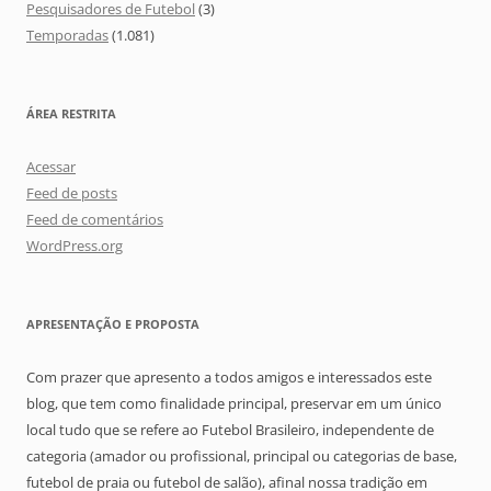
Pesquisadores de Futebol
(3)
Temporadas
(1.081)
ÁREA RESTRITA
Acessar
Feed de posts
Feed de comentários
WordPress.org
APRESENTAÇÃO E PROPOSTA
Com prazer que apresento a todos amigos e interessados este
blog, que tem como finalidade principal, preservar em um único
local tudo que se refere ao Futebol Brasileiro, independente de
categoria (amador ou profissional, principal ou categorias de base,
futebol de praia ou futebol de salão), afinal nossa tradição em