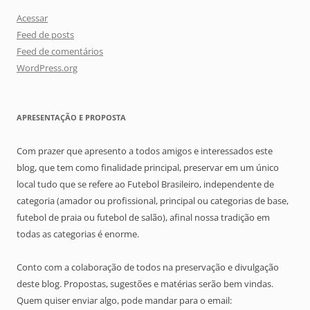
Acessar
Feed de posts
Feed de comentários
WordPress.org
APRESENTAÇÃO E PROPOSTA
Com prazer que apresento a todos amigos e interessados este
blog, que tem como finalidade principal, preservar em um único
local tudo que se refere ao Futebol Brasileiro, independente de
categoria (amador ou profissional, principal ou categorias de base,
futebol de praia ou futebol de salão), afinal nossa tradição em
todas as categorias é enorme.
Conto com a colaboração de todos na preservação e divulgação
deste blog. Propostas, sugestões e matérias serão bem vindas.
Quem quiser enviar algo, pode mandar para o email: