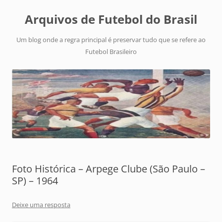
Arquivos de Futebol do Brasil
Um blog onde a regra principal é preservar tudo que se refere ao
Futebol Brasileiro
Foto Histórica – Arpege Clube (São Paulo –
SP) – 1964
Deixe uma resposta