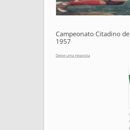
Campeonato Citadino de F
1957
Deixe uma resposta