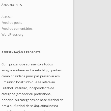
ÁREA RESTRITA
Acessar
Feed de posts
Feed de comentários
WordPress.org
APRESENTAÇÃO E PROPOSTA
Com prazer que apresento a todos
amigos e interessados este blog, que tem
como finalidade principal, preservar em
um único local tudo que se refere ao
Futebol Brasileiro, independente de
categoria (amador ou profissional,
principal ou categorias de base, futebol de
praia ou futebol de salão), afinal nossa