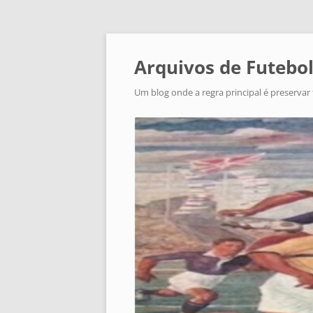
Arquivos de Futebol
Um blog onde a regra principal é preservar 