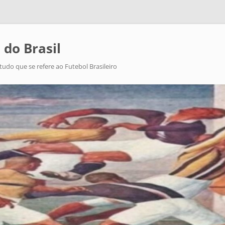
 do Brasil
tudo que se refere ao Futebol Brasileiro