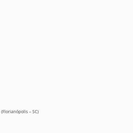
(Florianópolis – SC)