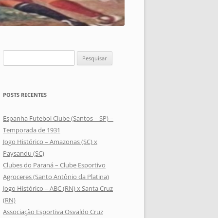
Pesquisar
por:
POSTS RECENTES
Espanha Futebol Clube (Santos – SP) –
Temporada de 1931
Jogo Histórico – Amazonas (SC) x
Paysandu (SC)
Clubes do Paraná – Clube Esportivo
Agroceres (Santo Antônio da Platina)
Jogo Histórico – ABC (RN) x Santa Cruz
(RN)
Associação Esportiva Osvaldo Cruz