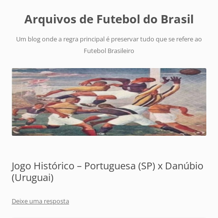
Arquivos de Futebol do Brasil
Um blog onde a regra principal é preservar tudo que se refere ao
Futebol Brasileiro
Jogo Histórico – Portuguesa (SP) x Danúbio
(Uruguai)
Deixe uma resposta