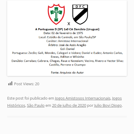
Post Views:
20
Este post foi publicado em
Jogos Amistosos Internacionais
,
Jogos
Históricos
,
São Paulo
em
20 de julho de 2020
por
Julio Bovi Diogo
.