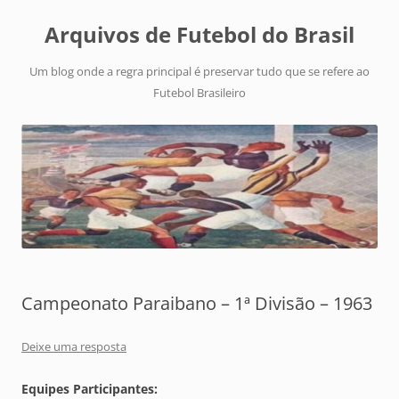
Arquivos de Futebol do Brasil
Um blog onde a regra principal é preservar tudo que se refere ao
Futebol Brasileiro
Campeonato Paraibano – 1ª Divisão – 1963
Deixe uma resposta
Equipes Participantes: