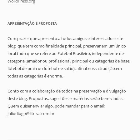
WordPress.org
APRESENTAÇÃO E PROPOSTA
Com prazer que apresento a todos amigos e interessados este
blog, que tem como finalidade principal, preservar em um único
local tudo que se refere ao Futebol Brasileiro, independente de
categoria (amador ou profissional, principal ou categorias de base,
futebol de praia ou futebol de salão), afinal nossa tradição em
todas as categorias é enorme.
Conto com a colaboração de todos na preservação e divulgação
deste blog. Propostas, sugestões e matérias serão bem vindas.
Quem quiser enviar algo, pode mandar para o email:
juliodiogo@litoral.com.br