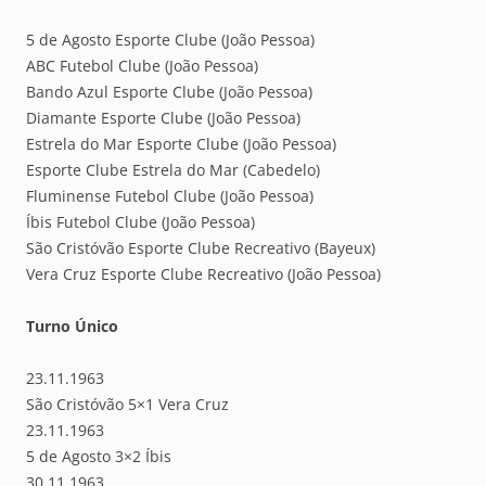
5 de Agosto Esporte Clube (João Pessoa)
ABC Futebol Clube (João Pessoa)
Bando Azul Esporte Clube (João Pessoa)
Diamante Esporte Clube (João Pessoa)
Estrela do Mar Esporte Clube (João Pessoa)
Esporte Clube Estrela do Mar (Cabedelo)
Fluminense Futebol Clube (João Pessoa)
Íbis Futebol Clube (João Pessoa)
São Cristóvão Esporte Clube Recreativo (Bayeux)
Vera Cruz Esporte Clube Recreativo (João Pessoa)
Turno Único
23.11.1963
São Cristóvão 5×1 Vera Cruz
23.11.1963
5 de Agosto 3×2 Íbis
30.11.1963