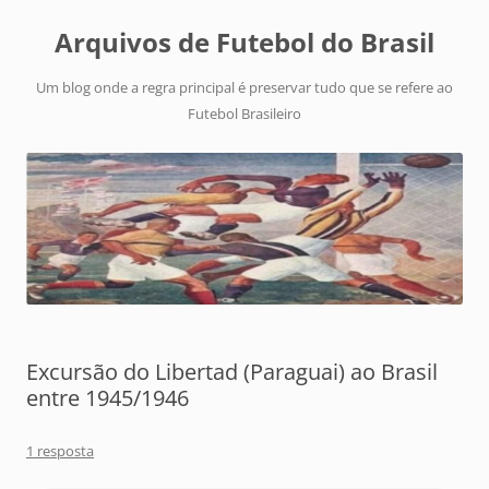
Arquivos de Futebol do Brasil
Um blog onde a regra principal é preservar tudo que se refere ao
Futebol Brasileiro
Excursão do Libertad (Paraguai) ao Brasil
entre 1945/1946
1 resposta