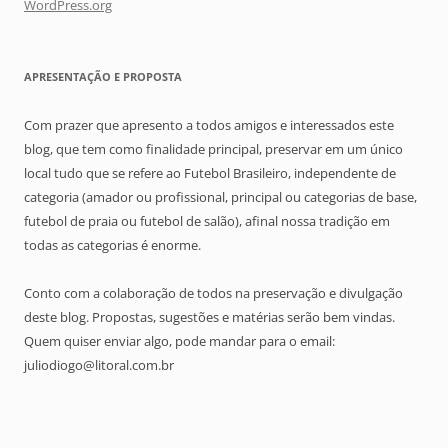
WordPress.org
APRESENTAÇÃO E PROPOSTA
Com prazer que apresento a todos amigos e interessados este
blog, que tem como finalidade principal, preservar em um único
local tudo que se refere ao Futebol Brasileiro, independente de
categoria (amador ou profissional, principal ou categorias de base,
futebol de praia ou futebol de salão), afinal nossa tradição em
todas as categorias é enorme.
Conto com a colaboração de todos na preservação e divulgação
deste blog. Propostas, sugestões e matérias serão bem vindas.
Quem quiser enviar algo, pode mandar para o email:
juliodiogo@litoral.com.br