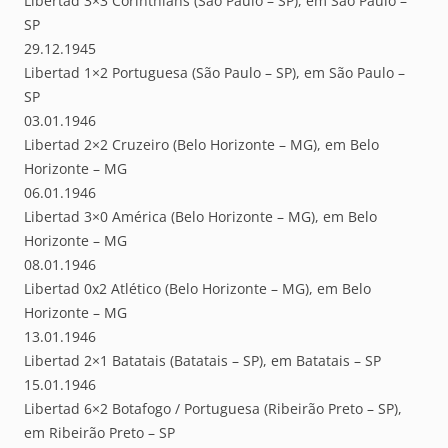
Libertad 3×3 Corinthians (São Paulo – SP), em São Paulo –
SP
29.12.1945
Libertad 1×2 Portuguesa (São Paulo – SP), em São Paulo –
SP
03.01.1946
Libertad 2×2 Cruzeiro (Belo Horizonte – MG), em Belo
Horizonte – MG
06.01.1946
Libertad 3×0 América (Belo Horizonte – MG), em Belo
Horizonte – MG
08.01.1946
Libertad 0x2 Atlético (Belo Horizonte – MG), em Belo
Horizonte – MG
13.01.1946
Libertad 2×1 Batatais (Batatais – SP), em Batatais – SP
15.01.1946
Libertad 6×2 Botafogo / Portuguesa (Ribeirão Preto – SP),
em Ribeirão Preto – SP