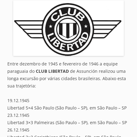
Entre dezembro de 1945 e fevereiro de 1946 a equipe
paraguaia do
CLUB LIBERTAD
de Assunción realizou uma
longa excursão por várias cidades brasileiras. Abaixo esta
sua trajetória:
19.12.1945
Libertad 5×4 São Paulo (São Paulo – SP), em São Paulo – SP
23.12.1945
Libertad 3×3 Palmeiras (São Paulo – SP), em São Paulo – SP
26.12.1945