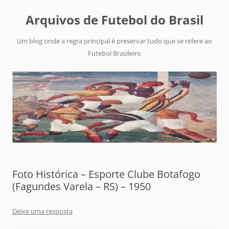
Arquivos de Futebol do Brasil
Um blog onde a regra principal é preservar tudo que se refere ao
Futebol Brasileiro
Foto Histórica – Esporte Clube Botafogo
(Fagundes Varela – RS) – 1950
Deixe uma resposta