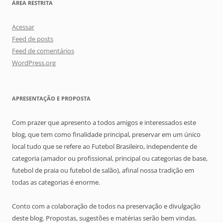
ÁREA RESTRITA
Acessar
Feed de posts
Feed de comentários
WordPress.org
APRESENTAÇÃO E PROPOSTA
Com prazer que apresento a todos amigos e interessados este
blog, que tem como finalidade principal, preservar em um único
local tudo que se refere ao Futebol Brasileiro, independente de
categoria (amador ou profissional, principal ou categorias de base,
futebol de praia ou futebol de salão), afinal nossa tradição em
todas as categorias é enorme.
Conto com a colaboração de todos na preservação e divulgação
deste blog. Propostas, sugestões e matérias serão bem vindas.