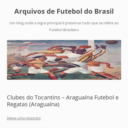
Arquivos de Futebol do Brasil
Um blog onde a regra principal é preservar tudo que se refere ao
Futebol Brasileiro
Clubes do Tocantins – Araguaína Futebol e
Regatas (Araguaína)
Deixe uma resposta