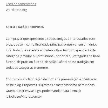
Feed de comentários
WordPress.org
APRESENTAÇÃO E PROPOSTA
Com prazer que apresento a todos amigos e interessados este
blog, que tem como finalidade principal, preservar em um único
local tudo que se refere ao Futebol Brasileiro, independente de
categoria (amador ou profissional, principal ou categorias de base,
futebol de praia ou futebol de salão), afinal nossa tradição em
todas as categorias é enorme.
Conto com a colaboração de todos na preservação e divulgação
deste blog. Propostas, sugestões e matérias serão bem vindas.
Quem quiser enviar algo, pode mandar para o email:
juliodiogo@litoral.com.br