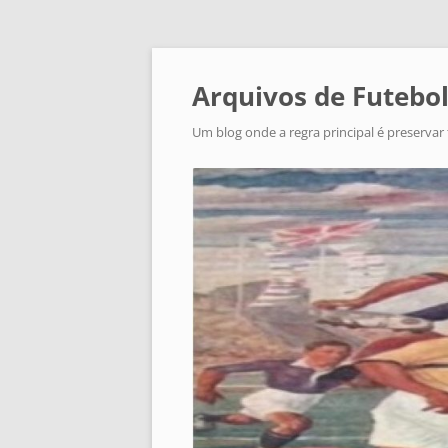
Arquivos de Futebol
Um blog onde a regra principal é preservar 