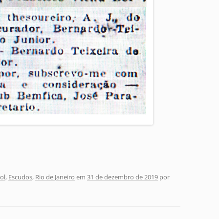
ol
,
Escudos
,
Rio de Janeiro
em
31 de dezembro de 2019
por