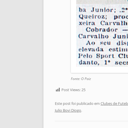
Fonte: O Paiz
Post Views:
25
Este post foi publicado em
Clubes de Futeb
Julio Bovi Diogo
.