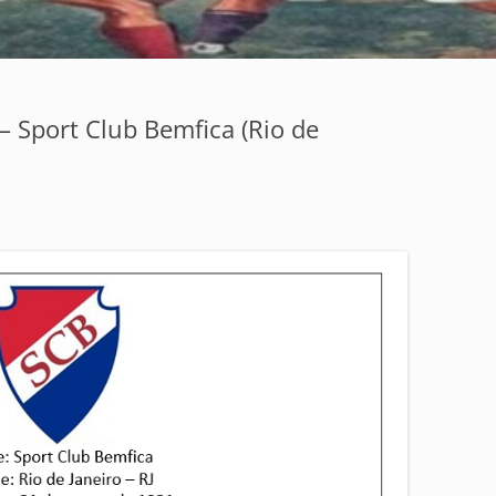
 – Sport Club Bemfica (Rio de