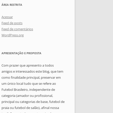
ÁREA RESTRITA
Acessar
Feed de posts
Feed de comentários
WordPress.org
APRESENTAÇÃO E PROPOSTA
Com prazer que apresento a todos
amigos e interessados este blog, que tem
como finalidade principal, preservar em
um único local tudo que se refere ao
Futebol Brasileiro, independente de
categoria (amador ou profissional,
principal ou categorias de base, futebol de
praia ou futebol de salão), afinal nossa