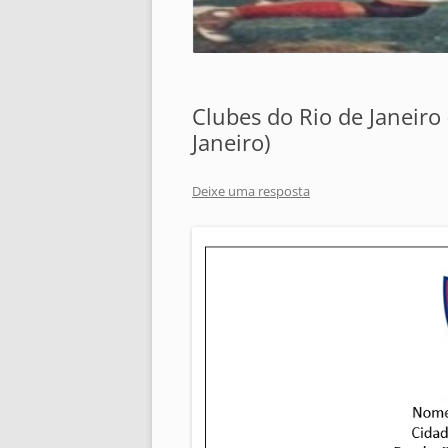
Clubes do Rio de Janeiro
Janeiro)
Deixe uma resposta