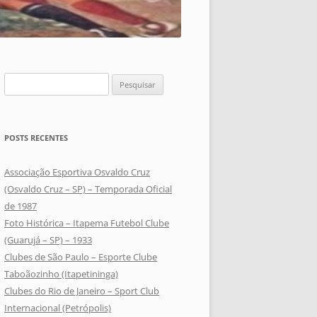
Pesquisar
por:
POSTS RECENTES
Associação Esportiva Osvaldo Cruz
(Osvaldo Cruz – SP) – Temporada Oficial
de 1987
Foto Histórica – Itapema Futebol Clube
(Guarujá – SP) – 1933
Clubes de São Paulo – Esporte Clube
Taboãozinho (Itapetininga)
Clubes do Rio de Janeiro – Sport Club
Internacional (Petrópolis)