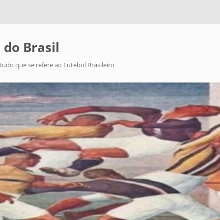
 do Brasil
tudo que se refere ao Futebol Brasileiro