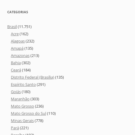
CATEGORIAS
Brasil
(11.751)
Acre
(162)
Alagoas
(232)
Amapá
(135)
Amazonas
(213)
Bahia
(302)
Ceará
(184)
Distrito Federal (Brasília)
(135)
Espírito Santo
(291)
Goiás
(180)
Maranhão
(303)
Mato Grosso
(236)
Mato Grosso do Sul
(110)
Minas Gerais
(778)
Pará
(221)