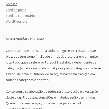
Acessar
Feed de posts
Feed de comentários
WordPress.org
APRESENTAÇÃO E PROPOSTA
Com prazer que apresento a todos amigos e interessados este
blog, que tem como finalidade principal, preservar em um único
local tudo que se refere ao Futebol Brasileiro, independente de
categoria (amador ou profissional, principal ou categorias de base,
futebol de praia ou futebol de salão), afinal nossa tradição em
todas as categorias é enorme.
Conto com a colaboração de todos na preservação e divulgação
deste blog. Propostas, sugestões e matérias serão bem vindas.
Quem quiser enviar algo, pode mandar para o email: