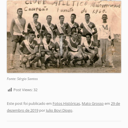
Fonte: Sérgio Santos
Post Views:
32
Este post foi publicado em
Fotos Históricas
,
Mato Grosso
em
29 de
dezembro de 2019
por
Julio Bovi Diogo
.