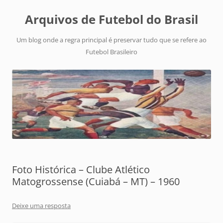
Arquivos de Futebol do Brasil
Um blog onde a regra principal é preservar tudo que se refere ao
Futebol Brasileiro
Foto Histórica – Clube Atlético
Matogrossense (Cuiabá – MT) – 1960
Deixe uma resposta