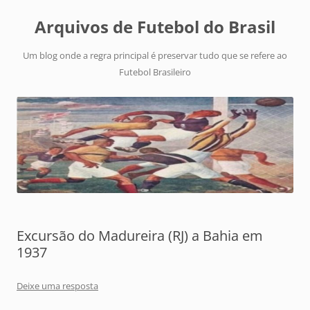
Arquivos de Futebol do Brasil
Um blog onde a regra principal é preservar tudo que se refere ao
Futebol Brasileiro
Excursão do Madureira (RJ) a Bahia em
1937
Deixe uma resposta