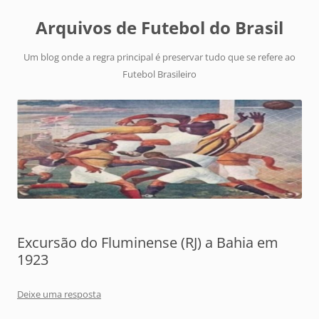
Arquivos de Futebol do Brasil
Um blog onde a regra principal é preservar tudo que se refere ao
Futebol Brasileiro
Excursão do Fluminense (RJ) a Bahia em
1923
Deixe uma resposta