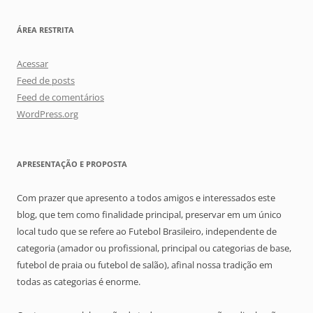
ÁREA RESTRITA
Acessar
Feed de posts
Feed de comentários
WordPress.org
APRESENTAÇÃO E PROPOSTA
Com prazer que apresento a todos amigos e interessados este
blog, que tem como finalidade principal, preservar em um único
local tudo que se refere ao Futebol Brasileiro, independente de
categoria (amador ou profissional, principal ou categorias de base,
futebol de praia ou futebol de salão), afinal nossa tradição em
todas as categorias é enorme.