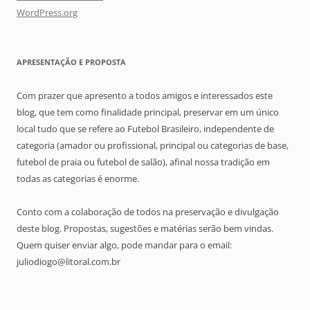
WordPress.org
APRESENTAÇÃO E PROPOSTA
Com prazer que apresento a todos amigos e interessados este
blog, que tem como finalidade principal, preservar em um único
local tudo que se refere ao Futebol Brasileiro, independente de
categoria (amador ou profissional, principal ou categorias de base,
futebol de praia ou futebol de salão), afinal nossa tradição em
todas as categorias é enorme.
Conto com a colaboração de todos na preservação e divulgação
deste blog. Propostas, sugestões e matérias serão bem vindas.
Quem quiser enviar algo, pode mandar para o email:
juliodiogo@litoral.com.br