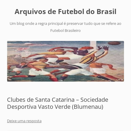
Arquivos de Futebol do Brasil
Um blog onde a regra principal é preservar tudo que se refere ao
Futebol Brasileiro
Clubes de Santa Catarina – Sociedade
Desportiva Vasto Verde (Blumenau)
Deixe uma resposta