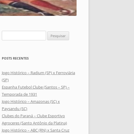
Pesquisar
por:
POSTS RECENTES
Jogo Histórico – Radium (SP) x Ferroviária
(SP)
Espanha Futebol Clube (Santos – SP) –
Temporada de 1931
Jogo Histórico – Amazonas (SC) x
Paysandu (SC)
Clubes do Paraná – Clube Esportivo
Agroceres (Santo Antônio da Platina)
Jogo Histórico – ABC (RN) x Santa Cruz