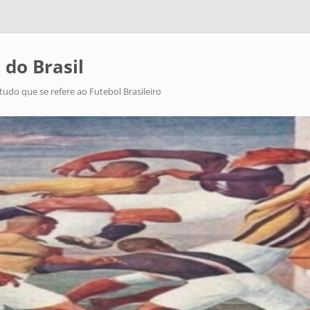
 do Brasil
tudo que se refere ao Futebol Brasileiro