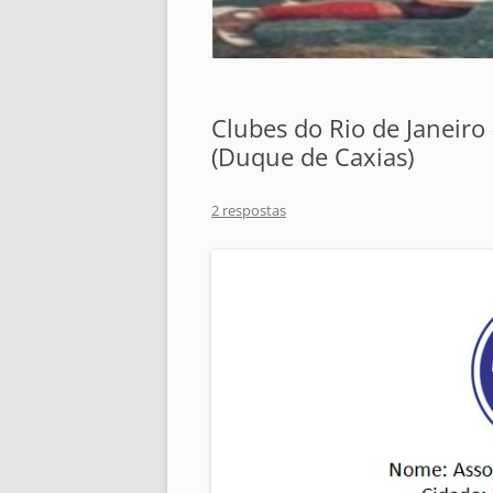
Clubes do Rio de Janeiro
(Duque de Caxias)
2 respostas