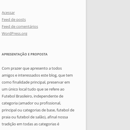
Acessar
Feed de posts
Feed de comentários
WordPress.org
APRESENTAÇÃO E PROPOSTA
Com prazer que apresento a todos
amigos e interessados este blog, que tem
como finalidade principal, preservar em
um único local tudo que se refere ao
Futebol Brasileiro, independente de
categoria (amador ou profissional,
principal ou categorias de base, futebol de
praia ou futebol de salão), afinal nossa
tradição em todas as categorias é