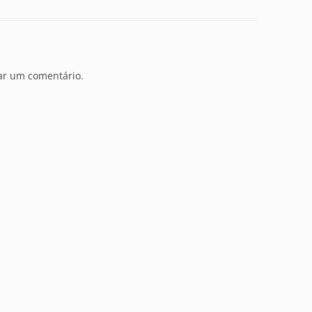
ar um comentário.