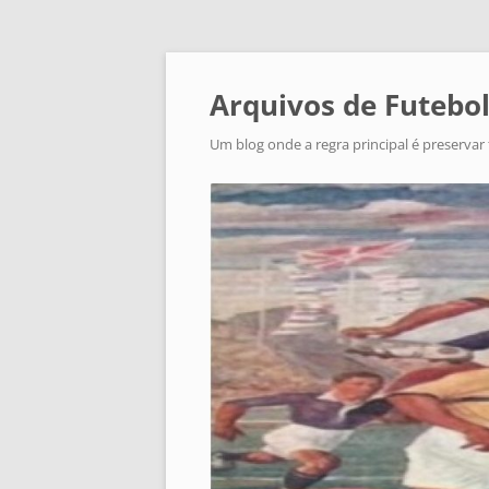
Arquivos de Futebol
Um blog onde a regra principal é preservar 