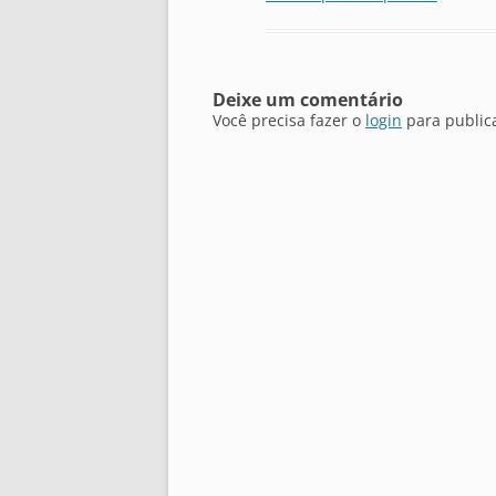
Deixe um comentário
Você precisa fazer o
login
para public