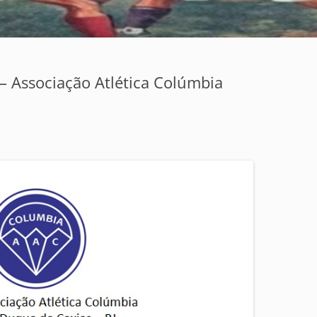
 – Associação Atlética Colúmbia