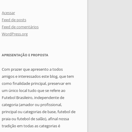
Acessar
Feed de posts
Feed de comentários
WordPress.org
APRESENTAÇÃO E PROPOSTA
Com prazer que apresento a todos
amigos e interessados este blog, que tem
como finalidade principal, preservar em
um único local tudo que se refere ao
Futebol Brasileiro, independente de
categoria (amador ou profissional,
principal ou categorias de base, futebol de
praia ou futebol de salão), afinal nossa
tradição em todas as categorias é