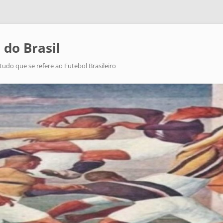
 do Brasil
tudo que se refere ao Futebol Brasileiro