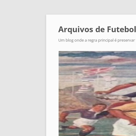
Arquivos de Futebol
Um blog onde a regra principal é preservar 