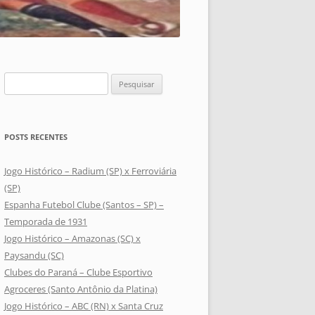
Pesquisar
por:
POSTS RECENTES
Jogo Histórico – Radium (SP) x Ferroviária
(SP)
Espanha Futebol Clube (Santos – SP) –
Temporada de 1931
Jogo Histórico – Amazonas (SC) x
Paysandu (SC)
Clubes do Paraná – Clube Esportivo
Agroceres (Santo Antônio da Platina)
Jogo Histórico – ABC (RN) x Santa Cruz