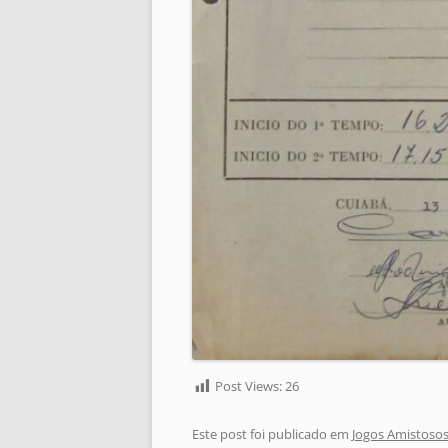
Post Views:
26
Este post foi publicado em
Jogos Amistosos