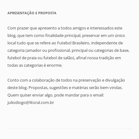
APRESENTAÇÃO E PROPOSTA
Com prazer que apresento a todos amigos e interessados este
blog, que tem como finalidade principal, preservar em um único
local tudo que se refere ao Futebol Brasileiro, independente de
categoria (amador ou profissional, principal ou categorias de base,
futebol de praia ou futebol de salão), afinal nossa tradição em
todas as categorias é enorme.
Conto com a colaboração de todos na preservação e divulgação
deste blog. Propostas, sugestões e matérias serão bem vindas.
Quem quiser enviar algo, pode mandar para o email:
juliodiogo@litoral.com.br