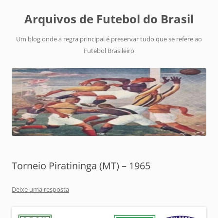
Arquivos de Futebol do Brasil
Um blog onde a regra principal é preservar tudo que se refere ao
Futebol Brasileiro
Torneio Piratininga (MT) – 1965
Deixe uma resposta