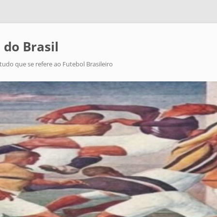
 do Brasil
tudo que se refere ao Futebol Brasileiro