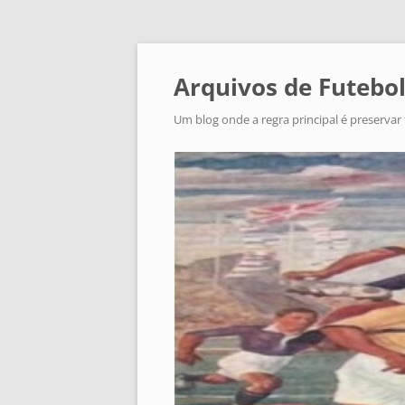
Arquivos de Futebol
Um blog onde a regra principal é preservar 