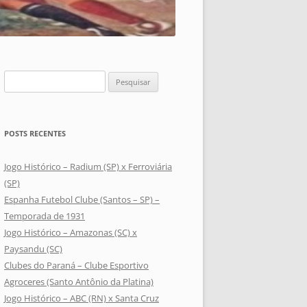
Pesquisar
por:
POSTS RECENTES
Jogo Histórico – Radium (SP) x Ferroviária
(SP)
Espanha Futebol Clube (Santos – SP) –
Temporada de 1931
Jogo Histórico – Amazonas (SC) x
Paysandu (SC)
Clubes do Paraná – Clube Esportivo
Agroceres (Santo Antônio da Platina)
Jogo Histórico – ABC (RN) x Santa Cruz