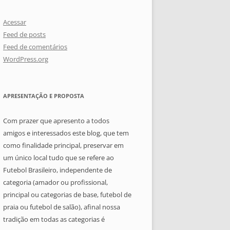
Acessar
Feed de posts
Feed de comentários
WordPress.org
APRESENTAÇÃO E PROPOSTA
Com prazer que apresento a todos
amigos e interessados este blog, que tem
como finalidade principal, preservar em
um único local tudo que se refere ao
Futebol Brasileiro, independente de
categoria (amador ou profissional,
principal ou categorias de base, futebol de
praia ou futebol de salão), afinal nossa
tradição em todas as categorias é