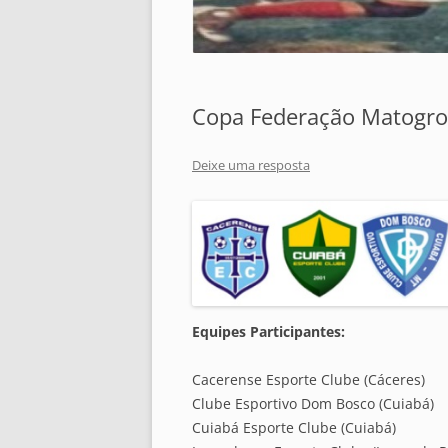
Copa Federação Matogro
Deixe uma resposta
Equipes Participantes:
Cacerense Esporte Clube (Cáceres)
Clube Esportivo Dom Bosco (Cuiabá)
Cuiabá Esporte Clube (Cuiabá)