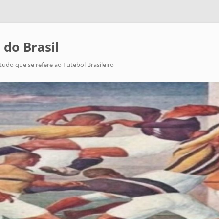
 do Brasil
tudo que se refere ao Futebol Brasileiro