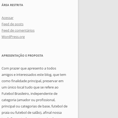
ÁREA RESTRITA
Acessar
Feed de posts
Feed de comentários
WordPress.org
APRESENTAÇÃO E PROPOSTA
Com prazer que apresento a todos
amigos e interessados este blog, que tem
como finalidade principal, preservar em
um único local tudo que se refere ao
Futebol Brasileiro, independente de
categoria (amador ou profissional,
principal ou categorias de base, futebol de
praia ou futebol de salão), afinal nossa