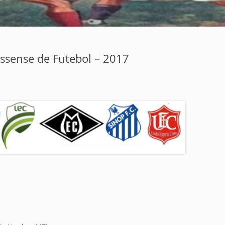
ssense de Futebol – 2017