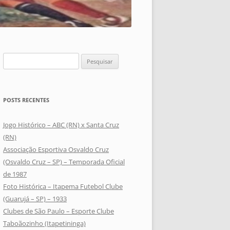
Pesquisar
por:
POSTS RECENTES
Jogo Histórico – ABC (RN) x Santa Cruz
(RN)
Associação Esportiva Osvaldo Cruz
(Osvaldo Cruz – SP) – Temporada Oficial
de 1987
Foto Histórica – Itapema Futebol Clube
(Guarujá – SP) – 1933
Clubes de São Paulo – Esporte Clube
Taboãozinho (Itapetininga)