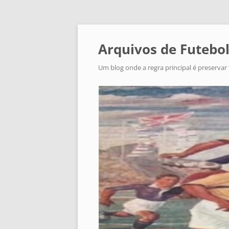
Arquivos de Futebol
Um blog onde a regra principal é preservar 