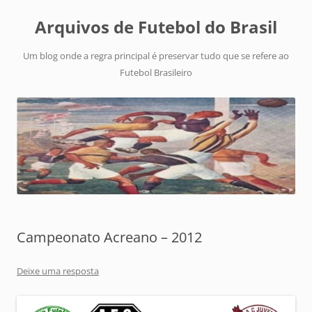
Arquivos de Futebol do Brasil
Um blog onde a regra principal é preservar tudo que se refere ao
Futebol Brasileiro
Campeonato Acreano – 2012
Deixe uma resposta