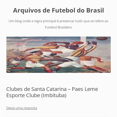
Arquivos de Futebol do Brasil
Um blog onde a regra principal é preservar tudo que se refere ao
Futebol Brasileiro
Clubes de Santa Catarina – Paes Leme
Esporte Clube (Imbituba)
Deixe uma resposta