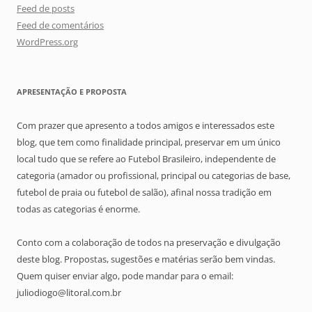
Feed de posts
Feed de comentários
WordPress.org
APRESENTAÇÃO E PROPOSTA
Com prazer que apresento a todos amigos e interessados este
blog, que tem como finalidade principal, preservar em um único
local tudo que se refere ao Futebol Brasileiro, independente de
categoria (amador ou profissional, principal ou categorias de base,
futebol de praia ou futebol de salão), afinal nossa tradição em
todas as categorias é enorme.
Conto com a colaboração de todos na preservação e divulgação
deste blog. Propostas, sugestões e matérias serão bem vindas.
Quem quiser enviar algo, pode mandar para o email:
juliodiogo@litoral.com.br