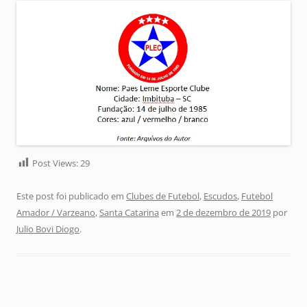
Post Views:
29
Este post foi publicado em
Clubes de Futebol
,
Escudos
,
Futebol
Amador / Varzeano
,
Santa Catarina
em
2 de dezembro de 2019
por
Julio Bovi Diogo
.