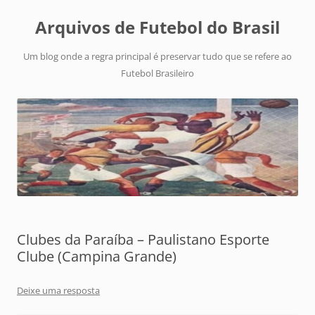
Arquivos de Futebol do Brasil
Um blog onde a regra principal é preservar tudo que se refere ao
Futebol Brasileiro
Clubes da Paraíba – Paulistano Esporte
Clube (Campina Grande)
Deixe uma resposta