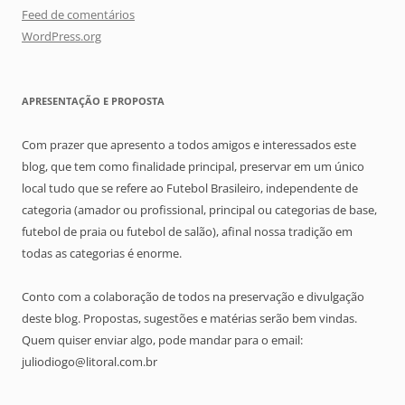
Feed de comentários
WordPress.org
APRESENTAÇÃO E PROPOSTA
Com prazer que apresento a todos amigos e interessados este
blog, que tem como finalidade principal, preservar em um único
local tudo que se refere ao Futebol Brasileiro, independente de
categoria (amador ou profissional, principal ou categorias de base,
futebol de praia ou futebol de salão), afinal nossa tradição em
todas as categorias é enorme.
Conto com a colaboração de todos na preservação e divulgação
deste blog. Propostas, sugestões e matérias serão bem vindas.
Quem quiser enviar algo, pode mandar para o email:
juliodiogo@litoral.com.br