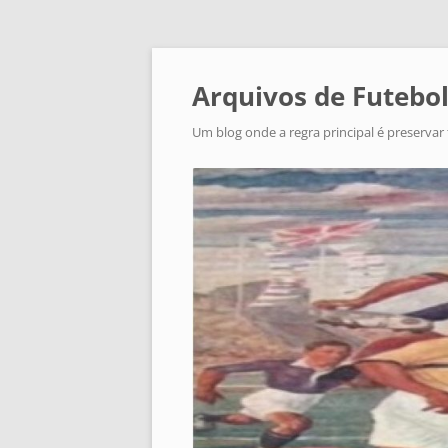
Arquivos de Futebol
Um blog onde a regra principal é preservar 