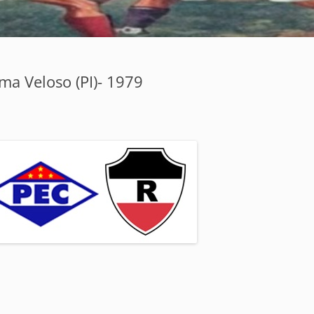
ma Veloso (PI)- 1979