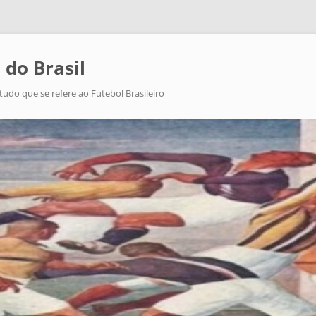
 do Brasil
tudo que se refere ao Futebol Brasileiro