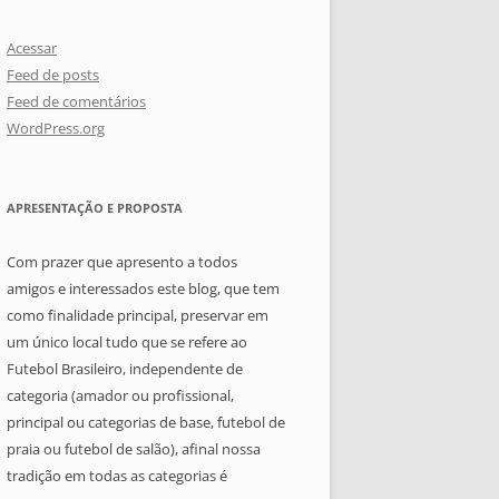
Acessar
Feed de posts
Feed de comentários
WordPress.org
APRESENTAÇÃO E PROPOSTA
Com prazer que apresento a todos
amigos e interessados este blog, que tem
como finalidade principal, preservar em
um único local tudo que se refere ao
Futebol Brasileiro, independente de
categoria (amador ou profissional,
principal ou categorias de base, futebol de
praia ou futebol de salão), afinal nossa
tradição em todas as categorias é