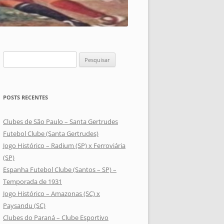
Pesquisar
por:
POSTS RECENTES
Clubes de São Paulo – Santa Gertrudes
Futebol Clube (Santa Gertrudes)
Jogo Histórico – Radium (SP) x Ferroviária
(SP)
Espanha Futebol Clube (Santos – SP) –
Temporada de 1931
Jogo Histórico – Amazonas (SC) x
Paysandu (SC)
Clubes do Paraná – Clube Esportivo