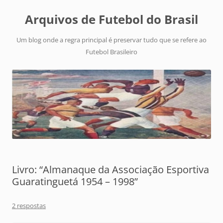
Arquivos de Futebol do Brasil
Um blog onde a regra principal é preservar tudo que se refere ao
Futebol Brasileiro
Livro: “Almanaque da Associação Esportiva
Guaratinguetá 1954 – 1998”
2 respostas