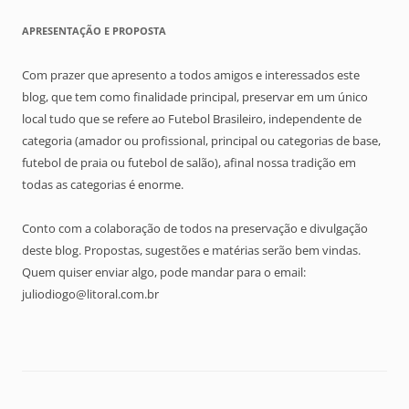
APRESENTAÇÃO E PROPOSTA
Com prazer que apresento a todos amigos e interessados este
blog, que tem como finalidade principal, preservar em um único
local tudo que se refere ao Futebol Brasileiro, independente de
categoria (amador ou profissional, principal ou categorias de base,
futebol de praia ou futebol de salão), afinal nossa tradição em
todas as categorias é enorme.
Conto com a colaboração de todos na preservação e divulgação
deste blog. Propostas, sugestões e matérias serão bem vindas.
Quem quiser enviar algo, pode mandar para o email:
juliodiogo@litoral.com.br