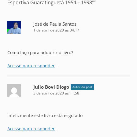
Esportiva Guaratinguetá 1954 – 1998”
”
José de Paula Santos
1 de abril de 2020 às 04:17
Como faço para adquirir o livro?
Acesse para responder
↓
Julio Bovi Diogo
Autor do post
3 de abril de 2020 às 11:58
Infelizmente este livro está esgotado
Acesse para responder
↓