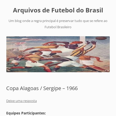
Arquivos de Futebol do Brasil
Um blog onde a regra principal é preservar tudo que se refere ao
Futebol Brasileiro
Copa Alagoas / Sergipe – 1966
Deixe uma resposta
Equipes Participantes: