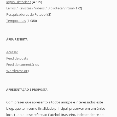
Jogos Históricos
(4.675)
Livros / Revistas / Vídeos / Biblioteca Virtual
(172)
Pesquisadores de Futebol
(3)
Temporadas
(1.080)
ÁREA RESTRITA
Acessar
Feed de posts
Feed de comentários
WordPress.org
APRESENTAÇÃO E PROPOSTA
Com prazer que apresento a todos amigos e interessados este
blog, que tem como finalidade principal, preservar em um único
local tudo que se refere ao Futebol Brasileiro, independente de