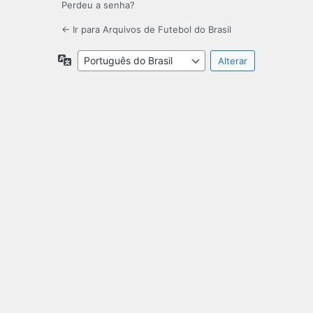
Perdeu a senha?
← Ir para Arquivos de Futebol do Brasil
Idioma