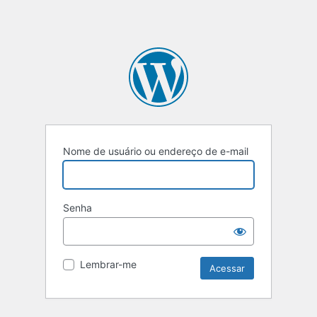
Nome de usuário ou endereço de e-mail
Senha
Lembrar-me