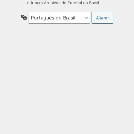
← Ir para Arquivos de Futebol do Brasil
Idioma