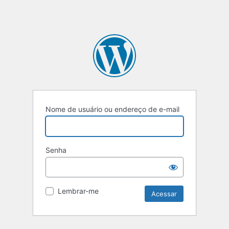
Nome de usuário ou endereço de e-mail
Senha
Lembrar-me