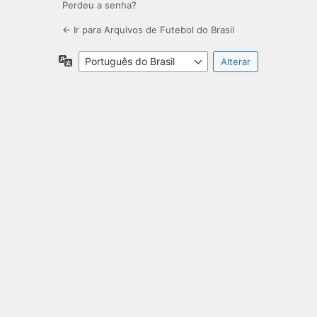
Perdeu a senha?
← Ir para Arquivos de Futebol do Brasil
Idioma