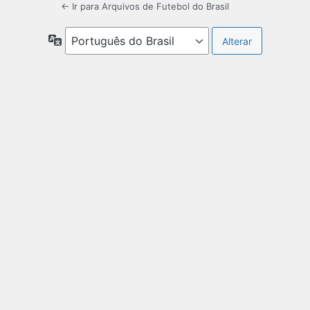
← Ir para Arquivos de Futebol do Brasil
Idioma