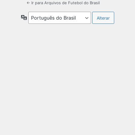
← Ir para Arquivos de Futebol do Brasil
Idioma