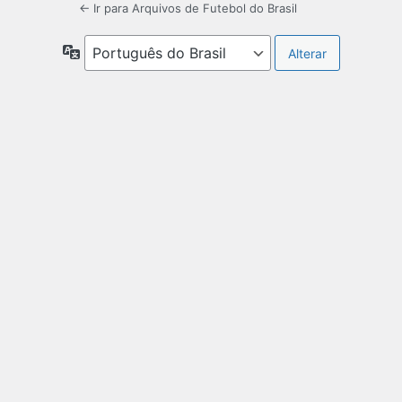
← Ir para Arquivos de Futebol do Brasil
Idioma