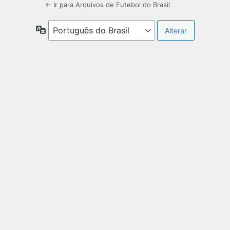
← Ir para Arquivos de Futebol do Brasil
Idioma