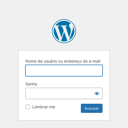
Nome de usuário ou endereço de e-mail
Senha
Lembrar-me