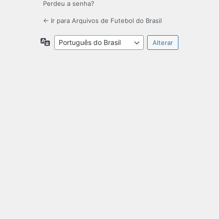
Perdeu a senha?
← Ir para Arquivos de Futebol do Brasil
Idioma