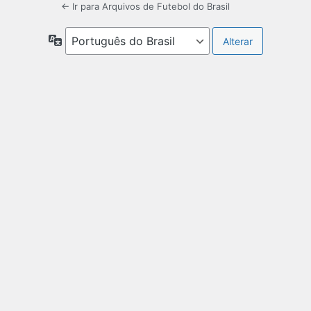
← Ir para Arquivos de Futebol do Brasil
Idioma