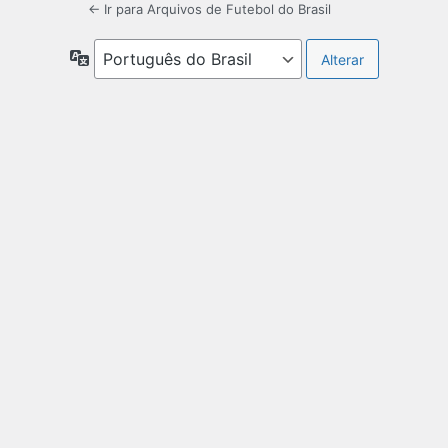
← Ir para Arquivos de Futebol do Brasil
Idioma