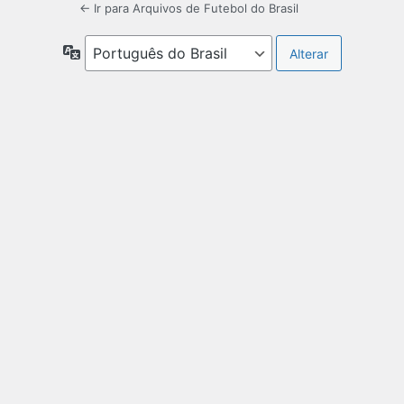
← Ir para Arquivos de Futebol do Brasil
Idioma