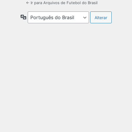
← Ir para Arquivos de Futebol do Brasil
Idioma