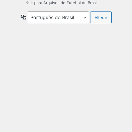
← Ir para Arquivos de Futebol do Brasil
Idioma