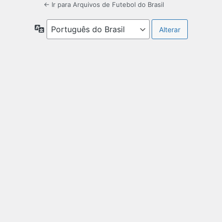
← Ir para Arquivos de Futebol do Brasil
Idioma