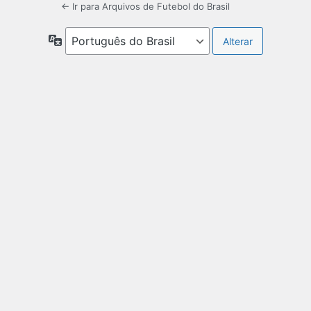
← Ir para Arquivos de Futebol do Brasil
Idioma