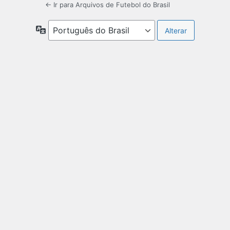
← Ir para Arquivos de Futebol do Brasil
Idioma